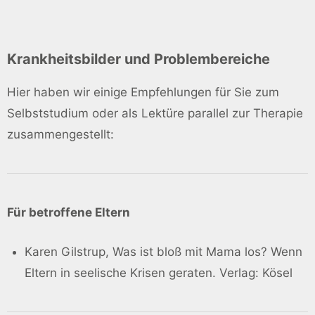
Krankheitsbilder und Problembereiche
Hier haben wir einige Empfehlungen für Sie zum
Selbststudium oder als Lektüre parallel zur Therapie
zusammengestellt:
Für betroffene Eltern
Karen Gilstrup, Was ist bloß mit Mama los? Wenn
Eltern in seelische Krisen geraten. Verlag: Kösel