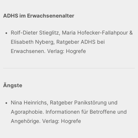
ADHS im Erwachsenenalter
Rolf-Dieter Stieglitz, Maria Hofecker-Fallahpour &
Elisabeth Nyberg, Ratgeber ADHS bei
Erwachsenen. Verlag: Hogrefe
Ängste
Nina Heinrichs, Ratgeber Panikstörung und
Agoraphobie. Informationen für Betroffene und
Angehörige. Verlag: Hogrefe