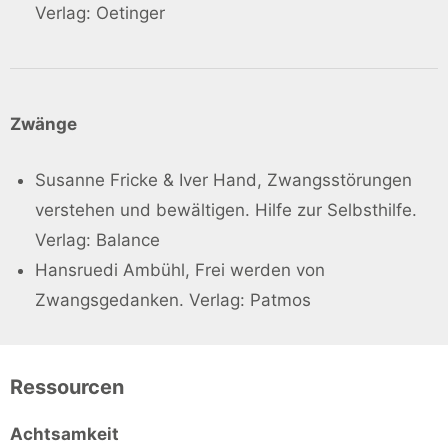
Verlag: Oetinger
Zwänge
Susanne Fricke & Iver Hand, Zwangsstörungen
verstehen und bewältigen. Hilfe zur Selbsthilfe.
Verlag: Balance
Hansruedi Ambühl, Frei werden von
Zwangsgedanken. Verlag: Patmos
Ressourcen
Achtsamkeit