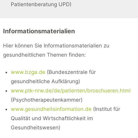
Patientenberatung UPD)
Informationsmaterialien
Hier können Sie Informationsmaterialien zu
gesundheitlichen Themen finden:
www.bzga.de
(Bundeszentrale für
gesundheitliche Aufklärung)
www.ptk-nrw.de/de/patienten/broschueren.html
(Psychotherapeutenkammer)
www.gesundheitsinformation.de
(Institut für
Qualität und Wirtschaftlichkeit im
Gesundheitswesen)