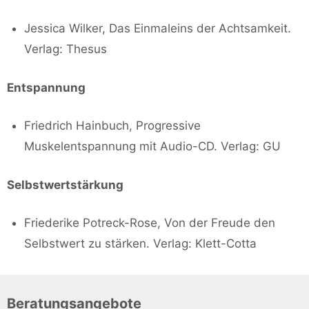
Jessica Wilker, Das Einmaleins der Achtsamkeit.
Verlag: Thesus
Entspannung
Friedrich Hainbuch, Progressive
Muskelentspannung mit Audio-CD. Verlag: GU
Selbstwertstärkung
Friederike Potreck-Rose, Von der Freude den
Selbstwert zu stärken. Verlag: Klett-Cotta
Beratungsangebote