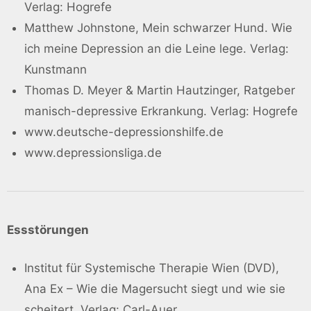
Verlag: Hogrefe
Matthew Johnstone, Mein schwarzer Hund. Wie
ich meine Depression an die Leine lege. Verlag:
Kunstmann
Thomas D. Meyer & Martin Hautzinger, Ratgeber
manisch-depressive Erkrankung. Verlag: Hogrefe
www.deutsche-depressionshilfe.de
www.depressionsliga.de
Essstörungen
Institut für Systemische Therapie Wien (DVD),
Ana Ex – Wie die Magersucht siegt und wie sie
scheitert. Verlag: Carl-Auer