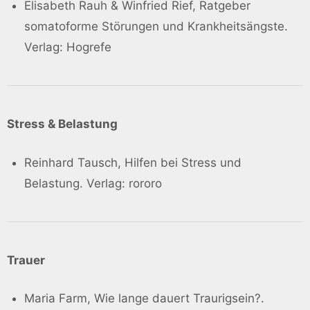
Elisabeth Rauh & Winfried Rief, Ratgeber
somatoforme Störungen und Krankheitsängste.
Verlag: Hogrefe
Stress & Belastung
Reinhard Tausch, Hilfen bei Stress und
Belastung. Verlag: rororo
Trauer
Maria Farm, Wie lange dauert Traurigsein?.