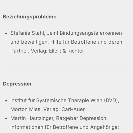
Beziehungsprobleme
Stefanie Stahl, Jein! Bindungsängste erkennen
und bewältigen. Hilfe für Betroffene und deren
Partner. Verlag: Ellert & Richter
Depression
Institut für Systemische Therapie Wien (DVD),
Morton Mies. Verlag: Carl-Auer
Martin Hautzinger, Ratgeber Depression.
Informationen für Betroffene und Angehörige: