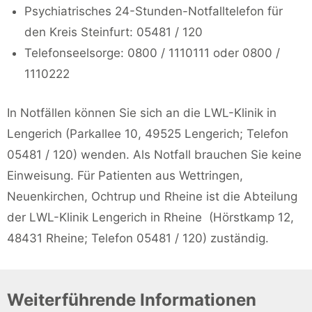
Psychiatrisches 24-Stunden-Notfalltelefon für
den Kreis Steinfurt: 05481 / 120
Telefonseelsorge: 0800 / 1110111 oder 0800 /
1110222
In Notfällen können Sie sich an die LWL-Klinik in
Lengerich (Parkallee 10, 49525 Lengerich; Telefon
05481 / 120) wenden. Als Notfall brauchen Sie keine
Einweisung. Für Patienten aus Wettringen,
Neuenkirchen, Ochtrup und Rheine ist die Abteilung
der LWL-Klinik Lengerich in Rheine (Hörstkamp 12,
48431 Rheine; Telefon 05481 / 120) zuständig.
Weiterführende Informationen