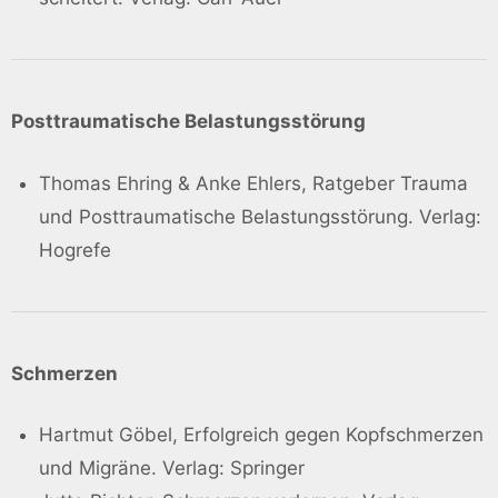
Posttraumatische Belastungsstörung
Thomas Ehring & Anke Ehlers, Ratgeber Trauma
und Posttraumatische Belastungsstörung. Verlag:
Hogrefe
Schmerzen
Hartmut Göbel, Erfolgreich gegen Kopfschmerzen
und Migräne. Verlag: Springer