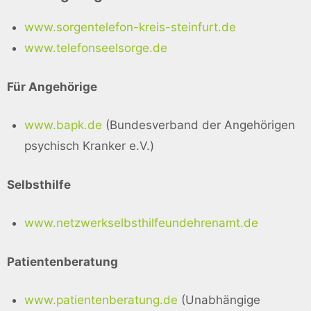
www.sorgentelefon-kreis-steinfurt.de
www.telefonseelsorge.de
Für Angehörige
www.bapk.de
(Bundesverband der Angehörigen
psychisch Kranker e.V.)
Selbsthilfe
www.netzwerkselbsthilfeundehrenamt.de
Patientenberatung
www.patientenberatung.de
(Unabhängige