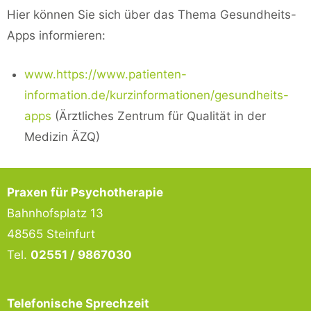
Hier können Sie sich über das Thema Gesundheits-
Apps informieren:
www.https://www.patienten-
information.de/kurzinformationen/gesundheits-
apps
(Ärztliches Zentrum für Qualität in der
Medizin ÄZQ)
Praxen für Psychotherapie
Bahnhofsplatz 13
48565 Steinfurt
Tel.
02551 / 9867030
Telefonische Sprechzeit