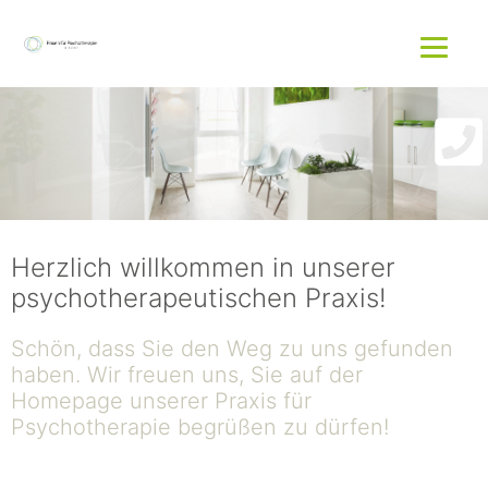
Zum
Menü
Inhalt
springen
Herzlich willkommen in unserer
psychotherapeutischen Praxis!
Schön, dass Sie den Weg zu uns gefunden
haben. Wir freuen uns, Sie auf der
Homepage unserer Praxis für
Psychotherapie begrüßen zu dürfen!