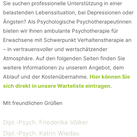
Sie suchen professionelle Unterstützung in einer
belastenden Lebenssituation, bei Depressionen oder
Ängsten? Als Psychologische Psychotherapeutinnen
bieten wir Ihnen ambulante Psychotherapie für
Erwachsene mit Schwerpunkt Verhaltenstherapie an
– in vertrauensvoller und wertschätzender
Atmosphäre. Auf den folgenden Seiten finden Sie
weitere Informationen zu unserem Angebot, dem
Ablauf und der Kostenübernahme.
Hier können Sie
sich direkt in unsere Warteliste eintragen.
Mit freundlichen Grüßen
Dipl.-Psych. Friederike Völker
Dipl.-Psych. Katrin Wiedau