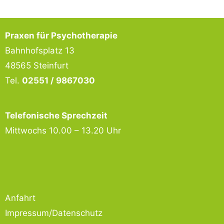
Praxen für Psychotherapie
Bahnhofsplatz 13
48565 Steinfurt
Tel.
02551 / 9867030
Telefonische Sprechzeit
Mittwochs 10.00 – 13.20 Uhr
Anfahrt
Impressum/Datenschutz